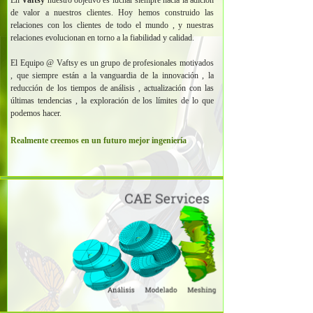
En
Vaftsy
nuestro objetivo es luchar siempre hacia la adición
de valor a nuestros clientes. Hoy hemos construido las
relaciones con los clientes de todo el mundo , y nuestras
relaciones evolucionan en torno a la fiabilidad y calidad.
El Equipo @ Vaftsy es un grupo de profesionales motivados
, que siempre están a la vanguardia de la innovación , la
reducción de los tiempos de análisis , actualización con las
últimas tendencias , la exploración de los límites de lo que
podemos hacer.
Realmente creemos en un futuro mejor ingeniería